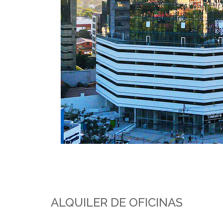
ALQUILER DE OFICINAS