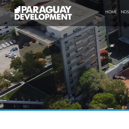
HOME
NOS