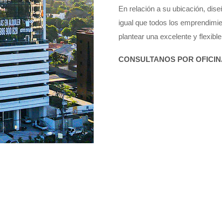
En relación a su ubicación, dise
igual que todos los emprendimi
plantear una excelente y flexibl
CONSULTANOS POR OFICIN