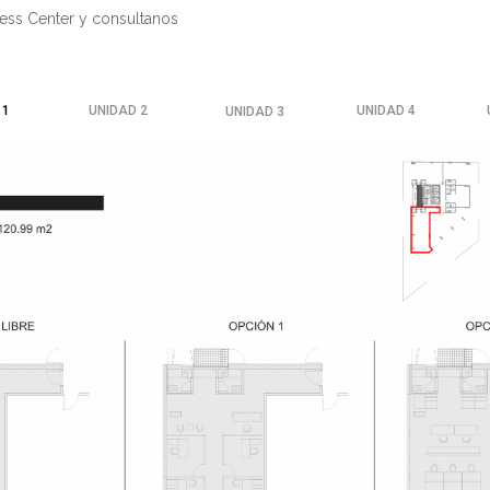
ness Center y consultanos
 1
UNIDAD 2
UNIDAD 4
UNIDAD 3