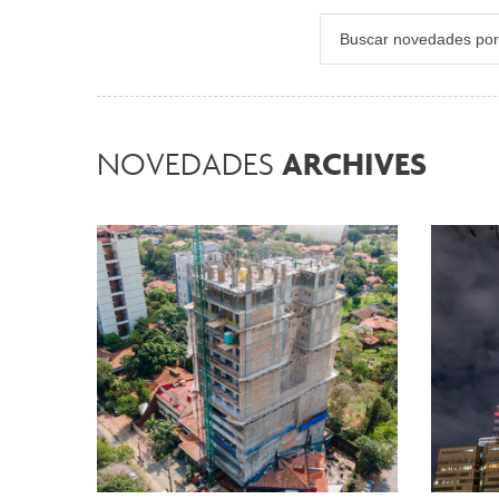
ARCHIVES
NOVEDADES