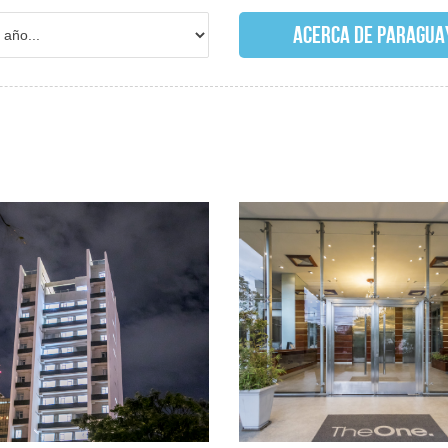
ACERCA DE PARAGUA