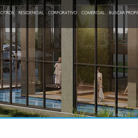
SOTROS
RESIDENCIAL
CORPORATIVO
COMERCIAL
BUSCAR PROP