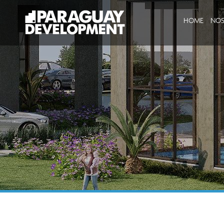
HOME
NO