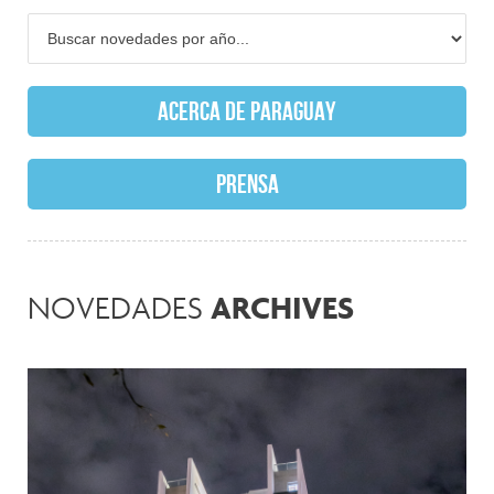
ACERCA DE PARAGUAY
PRENSA
ARCHIVES
NOVEDADES