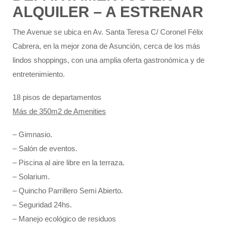
ALQUILER – A ESTRENAR
The Avenue se ubica en Av. Santa Teresa C/ Coronel Félix
Cabrera, en la mejor zona de Asunción, cerca de los más
lindos shoppings, con una amplia oferta gastronómica y de
entretenimiento.
18 pisos de departamentos
Más de 350m2 de Amenities
– Gimnasio.
– Salón de eventos.
– Piscina al aire libre en la terraza.
– Solarium.
– Quincho Parrillero Semi Abierto.
– Seguridad 24hs.
– Manejo ecológico de residuos