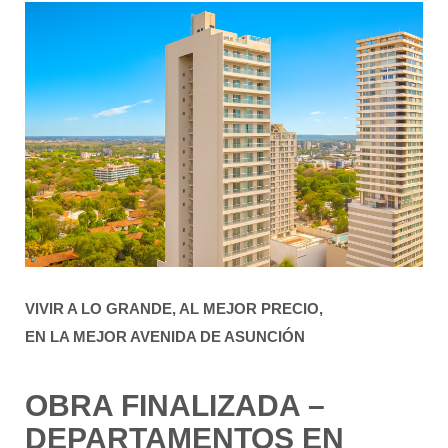
VIVIR A LO GRANDE, AL MEJOR PRECIO,
EN LA MEJOR AVENIDA DE ASUNCIÓN
OBRA FINALIZADA –
DEPARTAMENTOS EN